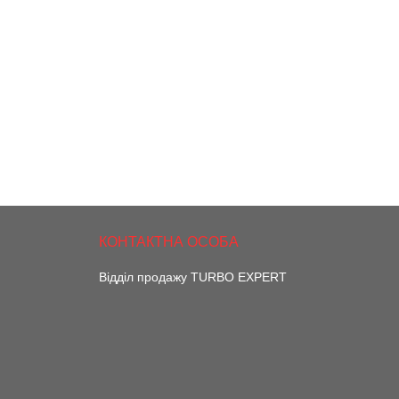
Відділ продажу TURBO EXPERT