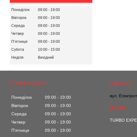
Понеділок
09:00
19:00
Вівторок
09:00
19:00
Середа
09:00
19:00
Четвер
09:00
19:00
Пʼятниця
09:00
19:00
Субота
10:00
15:00
Неділя
Вихідний
ГРАФІК РОБОТИ
вул. Електрот
Понеділок
09:00
19:00
Вівторок
09:00
19:00
Середа
09:00
19:00
TURBO EXP
Четвер
09:00
19:00
Пʼятниця
09:00
19:00