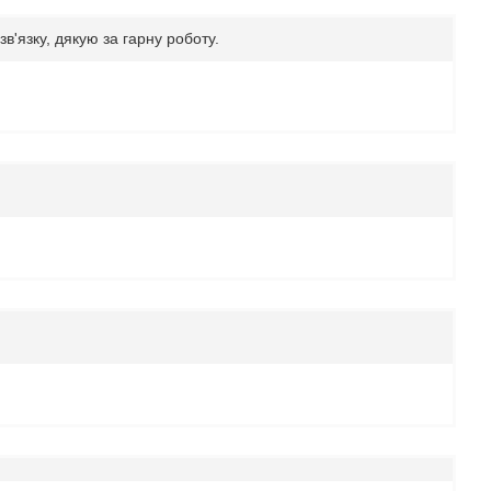
зв'язку, дякую за гарну роботу.