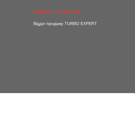
Відділ продажу TURBO EXPERT