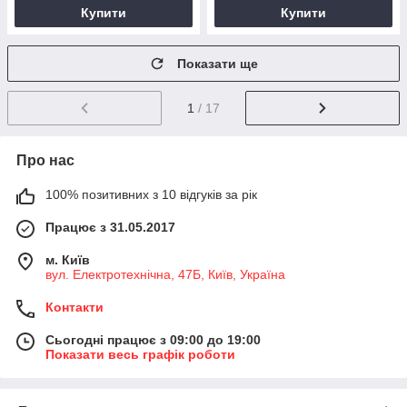
Купити
Купити
Показати ще
1
/ 17
Про нас
100% позитивних з 10 відгуків за рік
Працює з 31.05.2017
м. Київ
вул. Електротехнічна, 47Б, Київ, Україна
Контакти
Сьогодні працює з 09:00 до 19:00
Показати весь графік роботи