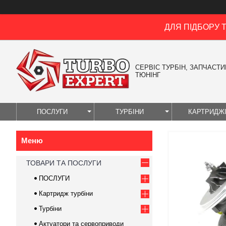
ДЛЯ ПІДБОРУ 
СЕРВІС ТУРБІН, ЗАПЧАСТИН
ТЮНІНГ
ПОСЛУГИ
ТУРБІНИ
КАРТРИДЖ
ТОВАРИ ТА ПОСЛУГИ
ПОСЛУГИ
Картридж турбіни
Турбіни
Актуатори та сервоприводи