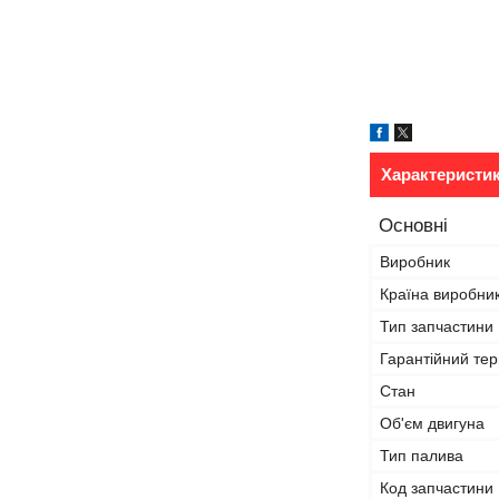
Характеристи
Основні
Виробник
Країна виробни
Тип запчастини
Гарантійний тер
Стан
Об'єм двигуна
Тип палива
Код запчастини