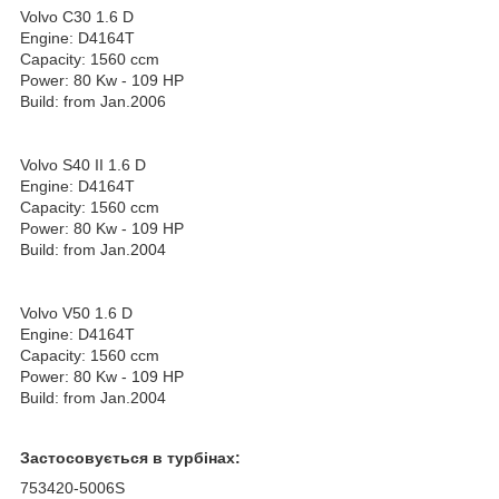
Volvo C30 1.6 D
Engine: D4164T
Capacity: 1560 ccm
Power: 80 Kw - 109 HP
Build: from Jan.2006
Volvo S40 II 1.6 D
Engine: D4164T
Capacity: 1560 ccm
Power: 80 Kw - 109 HP
Build: from Jan.2004
Volvo V50 1.6 D
Engine: D4164T
Capacity: 1560 ccm
Power: 80 Kw - 109 HP
Build: from Jan.2004
Застосовується в турбінах:
753420-5006S