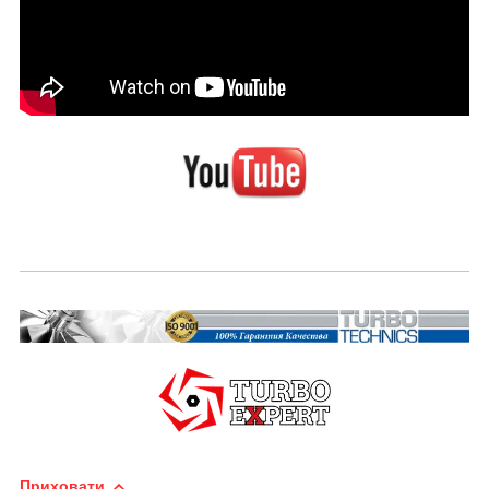
Приховати