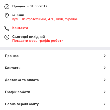
Працює з 31.05.2017
м. Київ
вул. Електротехнічна, 47Б, Київ, Україна
Контакти
Сьогодні вихідний
Показати весь графік роботи
Про нас
Контакти
Доставка та оплата
Графік роботи
Повна версія сайту