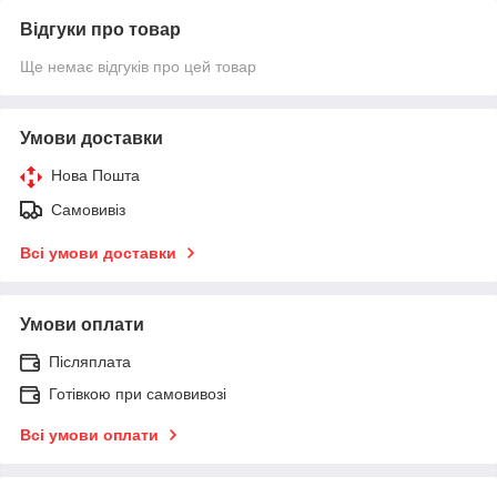
Відгуки про товар
Ще немає відгуків про цей товар
Умови доставки
Нова Пошта
Самовивіз
Всі умови доставки
Умови оплати
Післяплата
Готівкою при самовивозі
Всі умови оплати