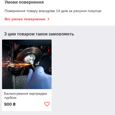
Умови повернення
Повернення товару впродовж 14 днів за рахунок покупця
Всі умови повернення
З цим товаром також замовляють
Балансування картриджа
турбіни
900
₴