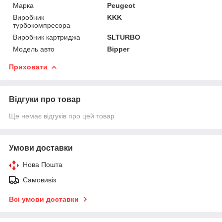
Марка
Peugeot
Виробник
KKK
турбокомпресора
Виробник картриджа
SLTURBO
Модель авто
Bipper
Приховати
Відгуки про товар
Ще немає відгуків про цей товар
Умови доставки
Нова Пошта
Самовивіз
Всі умови доставки