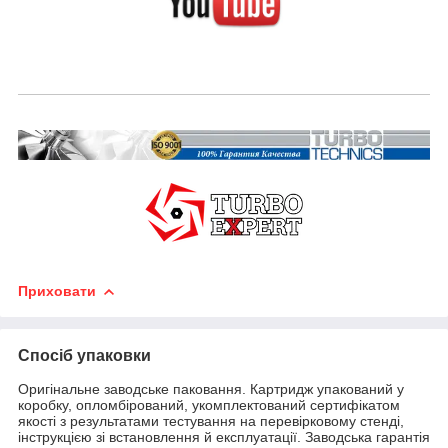
Приховати
Спосіб упаковки
Оригінальне заводське паковання. Картридж упакований у
коробку, опломбірований, укомплектований сертифікатом
якості з результатами тестування на перевірковому стенді,
інструкцією зі встановлення й експлуатації. Заводська гарантія