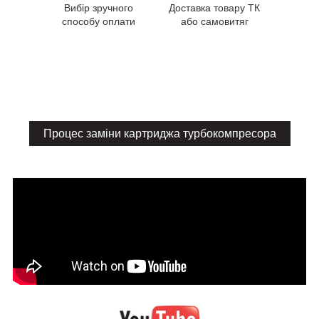
Вибір зручного
Доставка товару ТК
способу оплати
або самовитяг
Процес заміни картриджа турбокомпресора