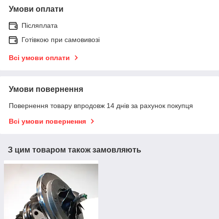
Умови оплати
Післяплата
Готівкою при самовивозі
Всі умови оплати
Умови повернення
Повернення товару впродовж 14 днів за рахунок покупця
Всі умови повернення
З цим товаром також замовляють