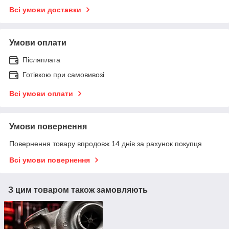
Всі умови доставки
Умови оплати
Післяплата
Готівкою при самовивозі
Всі умови оплати
Умови повернення
Повернення товару впродовж 14 днів за рахунок покупця
Всі умови повернення
З цим товаром також замовляють