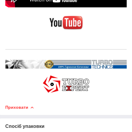
Приховати
Спосіб упаковки