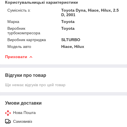
Користувальницькі характеристики
Сумісність з:
Toyota Dyna, Hiace, Hilux, 2.5
D, 2001
Марка
Toyota
Виробник
Toyota
турбокомпресора
Виробник картриджа
SLTURBO
Модель авто
Hiace, Hilux
Приховати
Відгуки про товар
Ще немає відгуків про цей товар
Умови доставки
Нова Пошта
Самовивіз