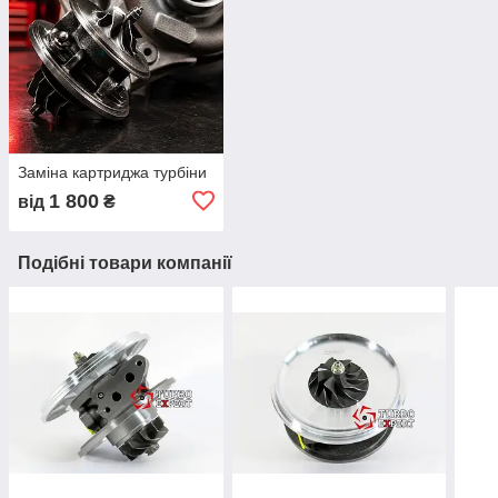
Заміна картриджа турбіни
1 800
від
₴
Подібні товари компанії