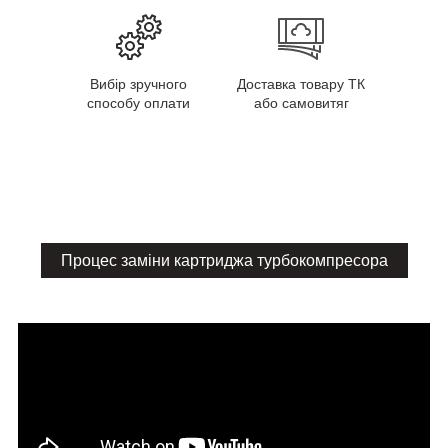
Вибір зручного
Доставка товару ТК
способу оплати
або самовитяг
Процес заміни картриджа турбокомпресора