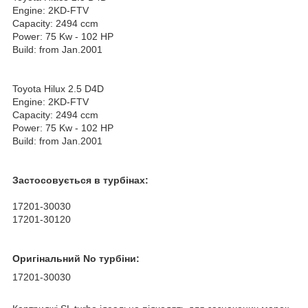
Engine: 2KD-FTV
Capacity: 2494 ccm
Power: 75 Kw - 102 HP
Build: from Jan.2001
Toyota Hilux 2.5 D4D
Engine: 2KD-FTV
Capacity: 2494 ccm
Power: 75 Kw - 102 HP
Build: from Jan.2001
Застосовується в турбінах:
17201-30030
17201-30120
Оригінальний No турбіни:
17201-30030