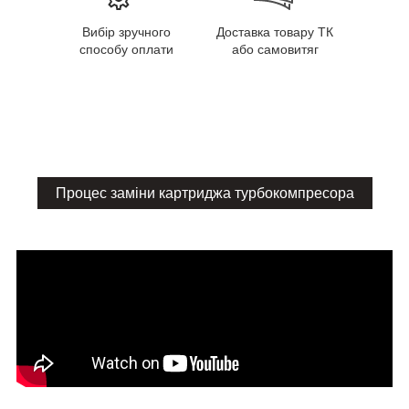
Вибір зручного
Доставка товару ТК
способу оплати
або самовитяг
Процес заміни картриджа турбокомпресора