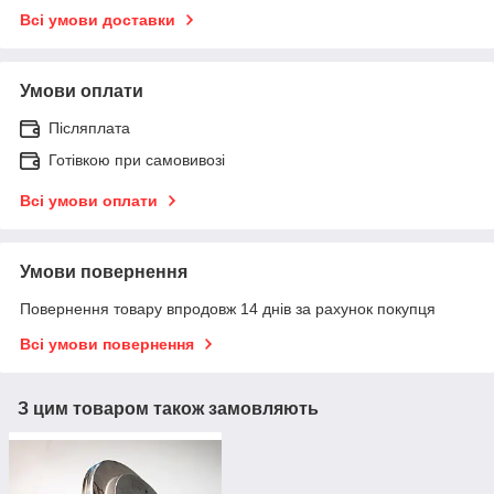
Всі умови доставки
Умови оплати
Післяплата
Готівкою при самовивозі
Всі умови оплати
Умови повернення
Повернення товару впродовж 14 днів за рахунок покупця
Всі умови повернення
З цим товаром також замовляють