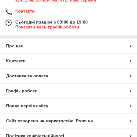
вул. Електротехнічна, 47Б, Київ, Україна
Контакти
Сьогодні працює з 09:00 до 19:00
Показати весь графік роботи
Про нас
Контакти
Доставка та оплата
Графік роботи
Повна версія сайту
Сайт створено на маркетплейсі
Prom.ua
Політика конфіденційності