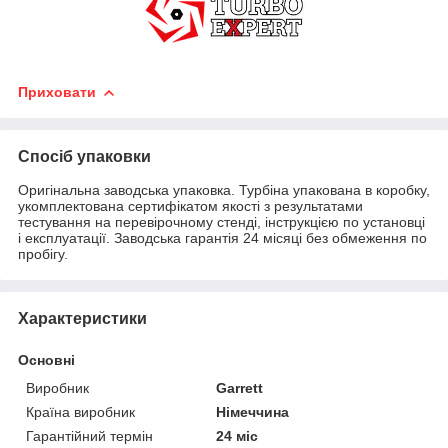
Приховати
Спосіб упаковки
Оригінальна заводська упаковка. Турбіна упакована в коробку,
укомплектована сертифікатом якості з результатами
тестування на перевірочному стенді, інструкцією по установці
і експлуатації. Заводська гарантія 24 місяці без обмеження по
пробігу.
Характеристики
Основні
Виробник
Garrett
Країна виробник
Німеччина
Гарантійний термін
24 міс