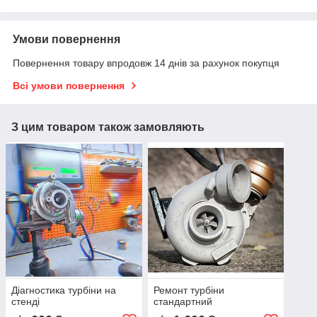
Умови повернення
Повернення товару впродовж 14 днів за рахунок покупця
Всі умови повернення
З цим товаром також замовляють
Діагностика турбіни на
Ремонт турбіни
стенді
стандартний