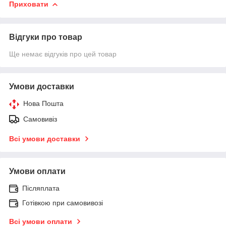
Приховати
Відгуки про товар
Ще немає відгуків про цей товар
Умови доставки
Нова Пошта
Самовивіз
Всі умови доставки
Умови оплати
Післяплата
Готівкою при самовивозі
Всі умови оплати