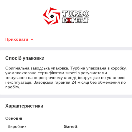
Приховати
Спосіб упаковки
Оригінальна заводська упаковка. Турбіна упакована в коробку,
укомплектована сертифікатом якості з результатами
тестування на перевірочному стенді, інструкцією по установці
і експлуатації. Заводська гарантія 24 місяці без обмеження по
пробігу.
Характеристики
Основні
Виробник
Garrett