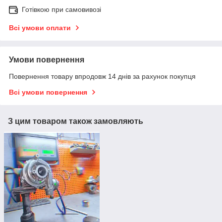
Готівкою при самовивозі
Всі умови оплати
Умови повернення
Повернення товару впродовж 14 днів за рахунок покупця
Всі умови повернення
З цим товаром також замовляють