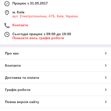
Працює з 31.05.2017
м. Київ
вул. Електротехнічна, 47Б, Київ, Україна
Контакти
Сьогодні працює з 09:00 до 19:00
Показати весь графік роботи
Про нас
Контакти
Доставка та оплата
Графік роботи
Повна версія сайту