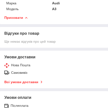
Марка
Audi
Модель
A3
Приховати
Відгуки про товар
Ще немає відгуків про цей товар
Умови доставки
Нова Пошта
Самовивіз
Всі умови доставки
Умови оплати
Післяплата