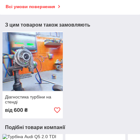
Всі умови повернення
З цим товаром також замовляють
Діагностика турбіни на
стенді
600
від
₴
Подібні товари компанії