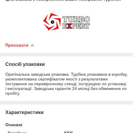
Приховати
Спосіб упаковки
Оригінальна заводська упаковка. Турбіна упакована в коробку,
укомплектована сертифікатом якості з результатами
тестування на перевірочному стенді, інструкцією по установці
і експлуатації. Заводська гарантія 24 місяці без обмеження по
пробігу.
Характеристики
Основні
Виробник
KKK