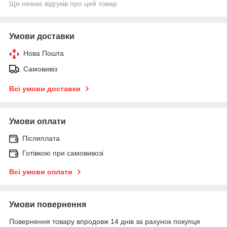
Ще немає відгуків про цей товар
Умови доставки
Нова Пошта
Самовивіз
Всі умови доставки
Умови оплати
Післяплата
Готівкою при самовивозі
Всі умови оплати
Умови повернення
Повернення товару впродовж 14 днів за рахунок покупця