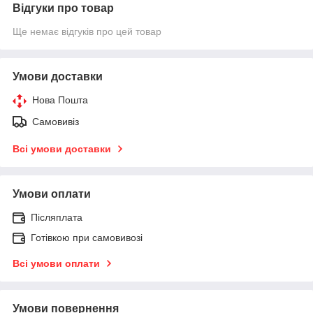
Відгуки про товар
Ще немає відгуків про цей товар
Умови доставки
Нова Пошта
Самовивіз
Всі умови доставки
Умови оплати
Післяплата
Готівкою при самовивозі
Всі умови оплати
Умови повернення