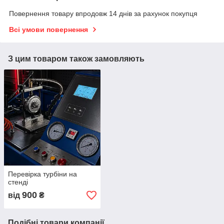
Повернення товару впродовж 14 днів за рахунок покупця
Всі умови повернення
З цим товаром також замовляють
Перевірка турбіни на
стенді
900
від
₴
Подібні товари компанії