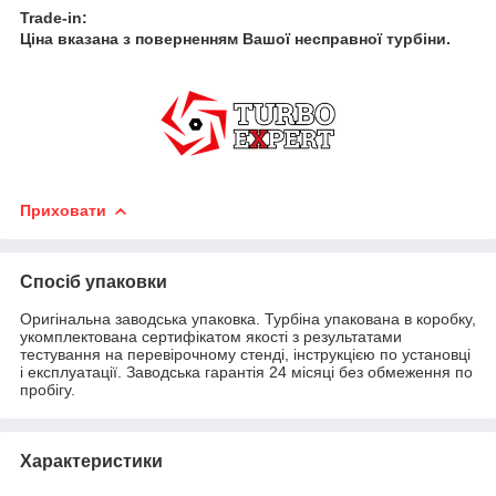
Trade-in:
Ціна вказана з поверненням Вашої несправної турбіни.
Приховати
Спосіб упаковки
Оригінальна заводська упаковка. Турбіна упакована в коробку,
укомплектована сертифікатом якості з результатами
тестування на перевірочному стенді, інструкцією по установці
і експлуатації. Заводська гарантія 24 місяці без обмеження по
пробігу.
Характеристики