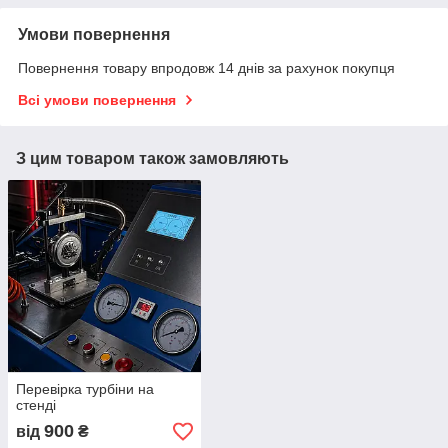
Умови повернення
Повернення товару впродовж 14 днів за рахунок покупця
Всі умови повернення
З цим товаром також замовляють
Перевірка турбіни на
стенді
900
від
₴