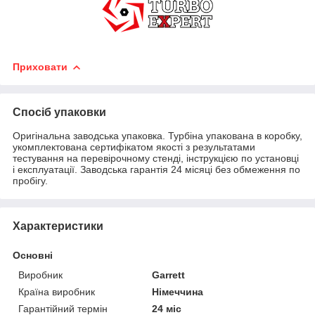
Приховати
Спосіб упаковки
Оригінальна заводська упаковка. Турбіна упакована в коробку,
укомплектована сертифікатом якості з результатами
тестування на перевірочному стенді, інструкцією по установці
і експлуатації. Заводська гарантія 24 місяці без обмеження по
пробігу.
Характеристики
Основні
Виробник
Garrett
Країна виробник
Німеччина
Гарантійний термін
24 міс