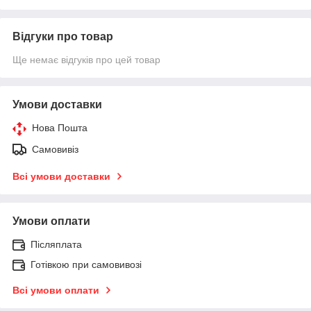
Відгуки про товар
Ще немає відгуків про цей товар
Умови доставки
Нова Пошта
Самовивіз
Всі умови доставки
Умови оплати
Післяплата
Готівкою при самовивозі
Всі умови оплати