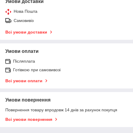
Умови доставки
Нова Пошта
Самовивіз
Всі умови доставки
Умови оплати
Післяплата
Готівкою при самовивозі
Всі умови оплати
Умови повернення
Повернення товару впродовж 14 днів за рахунок покупця
Всі умови повернення