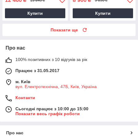
12 460
8 900
₴
₴
13 840 ₴
9 890 ₴
Купити
Купити
Показати ще
Про нас
100% позитивних з 10 відгуків за рік
Працює з 31.05.2017
м. Київ
вул. Електротехнічна, 47Б, Київ, Україна
Контакти
Сьогодні працює з 10:00 до 15:00
Показати весь графік роботи
Про нас