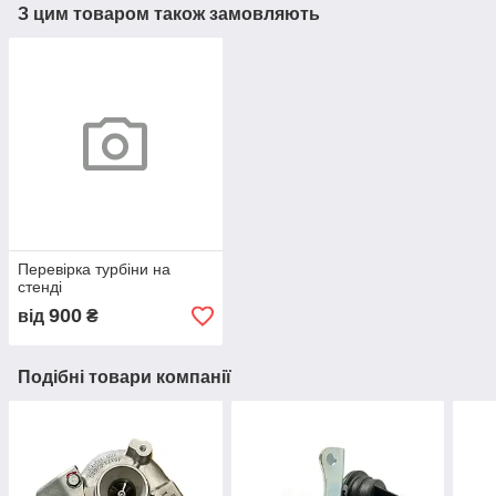
З цим товаром також замовляють
Перевірка турбіни на
стенді
900
від
₴
Подібні товари компанії