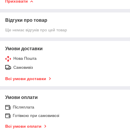
Приховати
Відгуки про товар
Ще немає відгуків про цей товар
Умови доставки
Нова Пошта
Самовивіз
Всі умови доставки
Умови оплати
Післяплата
Готівкою при самовивозі
Всі умови оплати