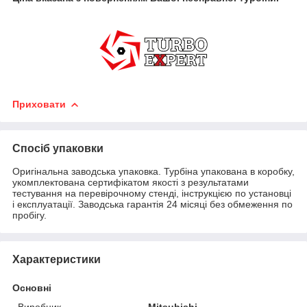
Приховати
Спосіб упаковки
Оригінальна заводська упаковка. Турбіна упакована в коробку,
укомплектована сертифікатом якості з результатами
тестування на перевірочному стенді, інструкцією по установці
і експлуатації. Заводська гарантія 24 місяці без обмеження по
пробігу.
Характеристики
Основні
Виробник
Mitsubishi