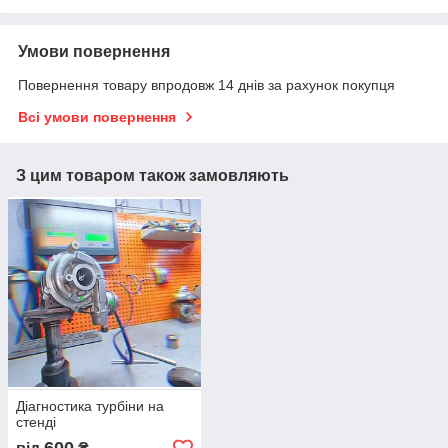
Умови повернення
Повернення товару впродовж 14 днів за рахунок покупця
Всі умови повернення
З цим товаром також замовляють
Діагностика турбіни на
стенді