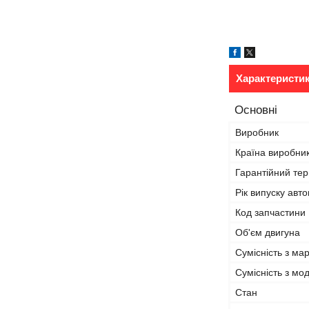
Характеристи
Основні
Виробник
Країна виробни
Гарантійний тер
Рік випуску авт
Код запчастини
Об'єм двигуна
Сумісність з ма
Сумісність з м
Стан