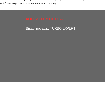
я 24 місяці, без обмежень по пробігу.
Відділ продажу TURBO EXPERT