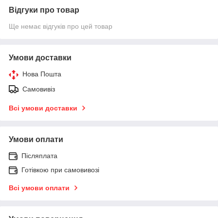
Відгуки про товар
Ще немає відгуків про цей товар
Умови доставки
Нова Пошта
Самовивіз
Всі умови доставки
Умови оплати
Післяплата
Готівкою при самовивозі
Всі умови оплати