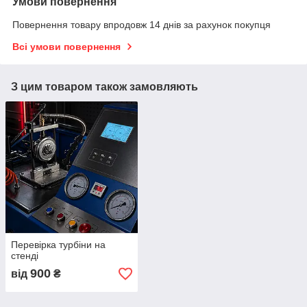
Умови повернення
Повернення товару впродовж 14 днів за рахунок покупця
Всі умови повернення
З цим товаром також замовляють
Перевірка турбіни на
стенді
900
від
₴