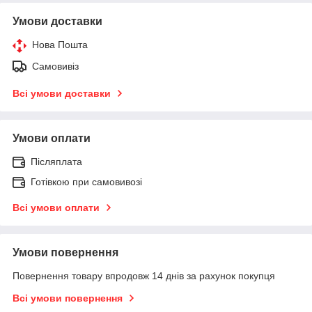
Умови доставки
Нова Пошта
Самовивіз
Всі умови доставки
Умови оплати
Післяплата
Готівкою при самовивозі
Всі умови оплати
Умови повернення
Повернення товару впродовж 14 днів за рахунок покупця
Всі умови повернення