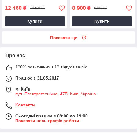
12 460
8 900
₴
₴
13 840 ₴
9 890 ₴
Купити
Купити
Показати ще
Про нас
100% позитивних з 10 відгуків за рік
Працює з 31.05.2017
м. Київ
вул. Електротехнічна, 47Б, Київ, Україна
Контакти
Сьогодні працює з 09:00 до 19:00
Показати весь графік роботи