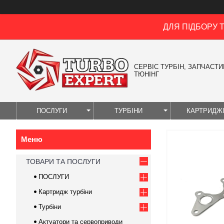
ДЛЯ ПІДБОРУ 
СЕРВІС ТУРБІН, ЗАПЧАСТИН
ТЮНІНГ
ПОСЛУГИ
ТУРБІНИ
КАРТРИДЖ
ТОВАРИ ТА ПОСЛУГИ
ПОСЛУГИ
Картридж турбіни
Турбіни
Актуатори та сервоприводи