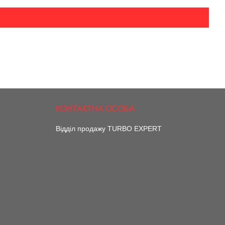
Відділ продажу TURBO EXPERT