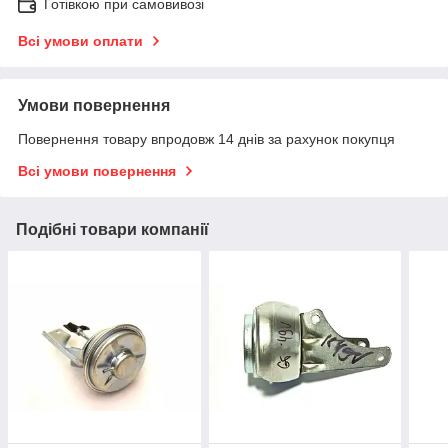
Готівкою при самовивозі
Всі умови оплати
Умови повернення
Повернення товару впродовж 14 днів за рахунок покупця
Всі умови повернення
Подібні товари компанії