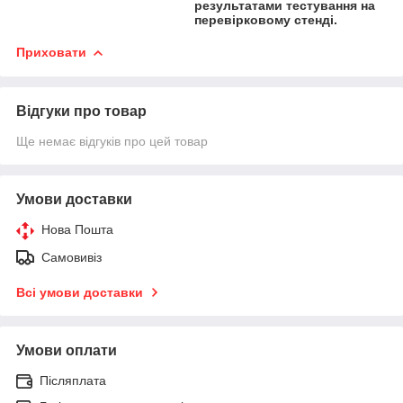
результатами тестування на
перевірковому стенді.
Приховати
Відгуки про товар
Ще немає відгуків про цей товар
Умови доставки
Нова Пошта
Самовивіз
Всі умови доставки
Умови оплати
Післяплата