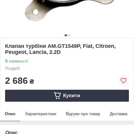
Клапан турбіни AM.GT1549P, Fiat, Citroen,
Peugeot, Lancia, 2.2D
В наявності
Роздріб
2 686
₴
Купити
Опис
Характеристики
Відгуки про товар
Доставка
Опис