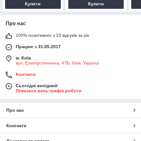
Купити
Купити
Про нас
100% позитивних з 10 відгуків за рік
Працює з 31.05.2017
м. Київ
вул. Електротехнічна, 47Б, Київ, Україна
Контакти
Сьогодні вихідний
Показати весь графік роботи
Про нас
Контакти