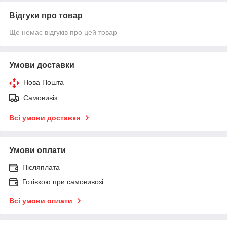
Відгуки про товар
Ще немає відгуків про цей товар
Умови доставки
Нова Пошта
Самовивіз
Всі умови доставки
Умови оплати
Післяплата
Готівкою при самовивозі
Всі умови оплати