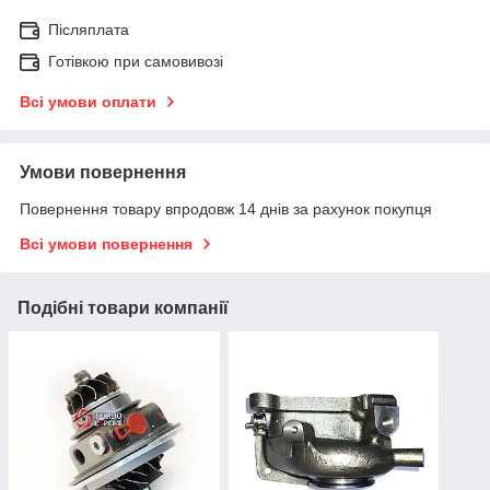
Післяплата
Готівкою при самовивозі
Всі умови оплати
Умови повернення
Повернення товару впродовж 14 днів за рахунок покупця
Всі умови повернення
Подібні товари компанії