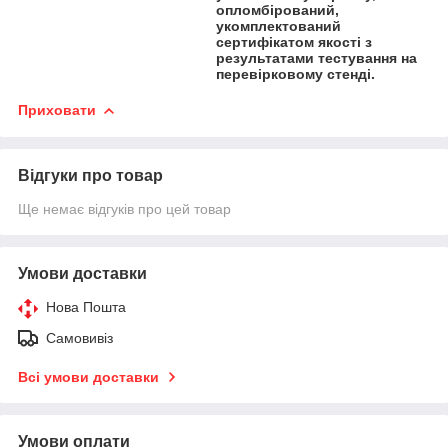
опломбірований,
укомплектований
сертифікатом якості з
результатами тестування на
перевірковому стенді.
Приховати
Відгуки про товар
Ще немає відгуків про цей товар
Умови доставки
Нова Пошта
Самовивіз
Всі умови доставки
Умови оплати