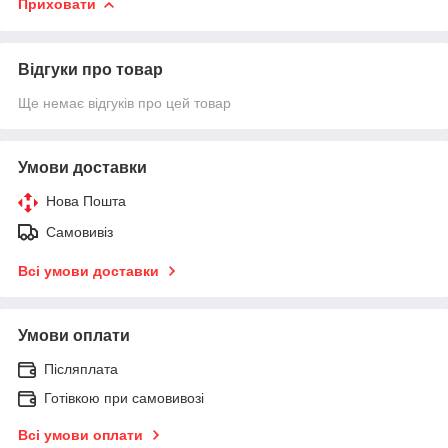
Приховати
Відгуки про товар
Ще немає відгуків про цей товар
Умови доставки
Нова Пошта
Самовивіз
Всі умови доставки
Умови оплати
Післяплата
Готівкою при самовивозі
Всі умови оплати