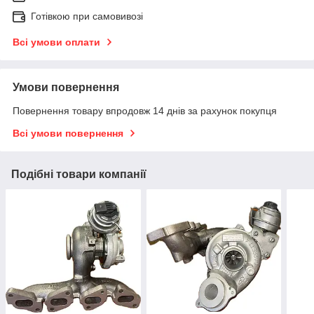
Готівкою при самовивозі
Всі умови оплати
Умови повернення
Повернення товару впродовж 14 днів за рахунок покупця
Всі умови повернення
Подібні товари компанії