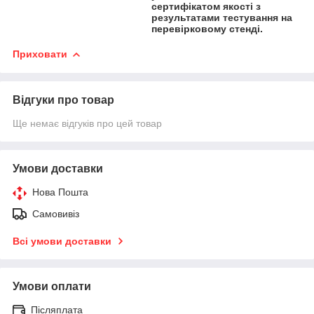
сертифікатом якості з
результатами тестування на
перевірковому стенді.
Приховати
Відгуки про товар
Ще немає відгуків про цей товар
Умови доставки
Нова Пошта
Самовивіз
Всі умови доставки
Умови оплати
Післяплата