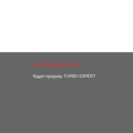
Відділ продажу TURBO EXPERT