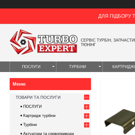
ДЛЯ ПІДБОРУ 
СЕРВІС ТУРБІН, ЗАПЧАСТИН
ТЮНІНГ
ПОСЛУГИ
ТУРБІНИ
КАРТРИДЖ
ТОВАРИ ТА ПОСЛУГИ
ПОСЛУГИ
Картридж турбіни
Турбіни
Актуатори та сервоприводи