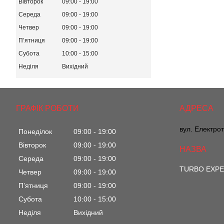
Вівторок
09:00
19:00
Середа
09:00
19:00
Четвер
09:00
19:00
Пʼятниця
09:00
19:00
Субота
10:00
15:00
Неділя
Вихідний
ГРАФІК РОБОТИ
вул. Електрот
Понеділок
09:00
19:00
Вівторок
09:00
19:00
Середа
09:00
19:00
TURBO EXP
Четвер
09:00
19:00
Пʼятниця
09:00
19:00
Субота
10:00
15:00
Неділя
Вихідний