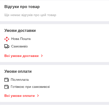
Відгуки про товар
Ще немає відгуків про цей товар
Умови доставки
Нова Пошта
Самовивіз
Всі умови доставки
Умови оплати
Післяплата
Готівкою при самовивозі
Всі умови оплати