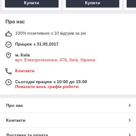
Купити
Купити
Про нас
100% позитивних з 10 відгуків за рік
Працює з 31.05.2017
м. Київ
вул. Електротехнічна, 47Б, Київ, Україна
Контакти
Сьогодні працює з 10:00 до 15:00
Показати весь графік роботи
Про нас
Контакти
Доставка та оплата