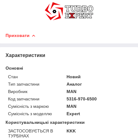
Приховати
Характеристики
Основні
Стан
Новий
Тип запчастини
Аналог
Виробник
MAN
Код запчастини
5316-970-6500
Сумісність з маркою
MAN
Сумісність з моделлю
Expert
Користувальницькі характеристики
ЗАСТОСОВУЄТЬСЯ В
KKK
ТУРБІНАХ