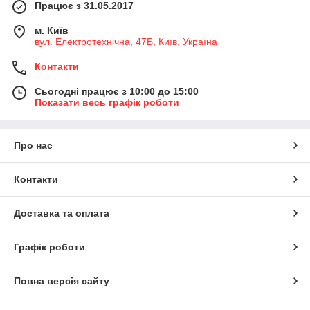
Працює з 31.05.2017
м. Київ
вул. Електротехнічна, 47Б, Київ, Україна
Контакти
Сьогодні працює з 10:00 до 15:00
Показати весь графік роботи
Про нас
Контакти
Доставка та оплата
Графік роботи
Повна версія сайту