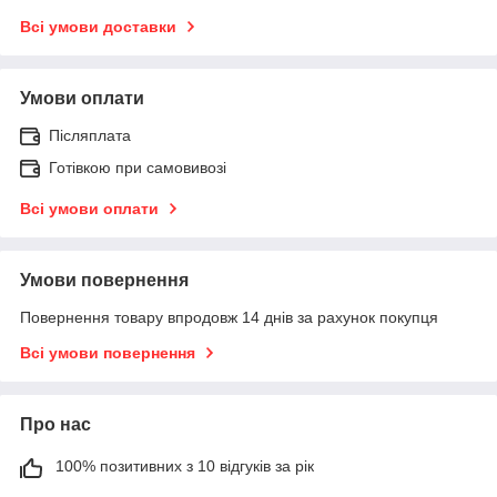
Всі умови доставки
Умови оплати
Післяплата
Готівкою при самовивозі
Всі умови оплати
Умови повернення
Повернення товару впродовж 14 днів за рахунок покупця
Всі умови повернення
Про нас
100% позитивних з 10 відгуків за рік