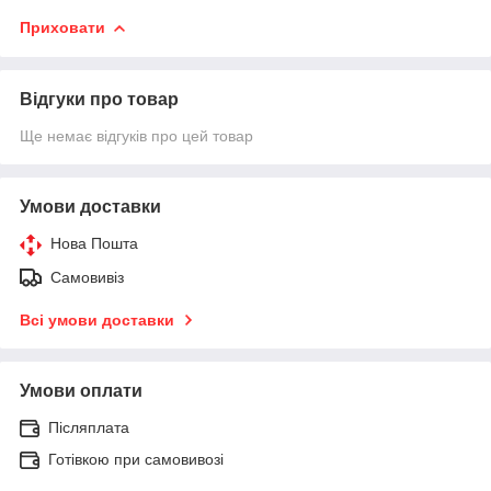
Приховати
Відгуки про товар
Ще немає відгуків про цей товар
Умови доставки
Нова Пошта
Самовивіз
Всі умови доставки
Умови оплати
Післяплата
Готівкою при самовивозі