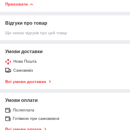
Приховати
Відгуки про товар
Ще немає відгуків про цей товар
Умови доставки
Нова Пошта
Самовивіз
Всі умови доставки
Умови оплати
Післяплата
Готівкою при самовивозі
Всі умови оплати