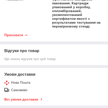
паковання. Картридж
упакований у коробку,
опломбірований,
укомплектований
сертифікатом якості з
результатами тестування на
перевірковому стенді.
Приховати
Відгуки про товар
Ще немає відгуків про цей товар
Умови доставки
Нова Пошта
Самовивіз
Всі умови доставки