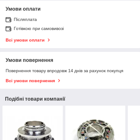
Умови оплати
Післяплата
Готівкою при самовивозі
Всі умови оплати
Умови повернення
Повернення товару впродовж 14 днів за рахунок покупця
Всі умови повернення
Подібні товари компанії