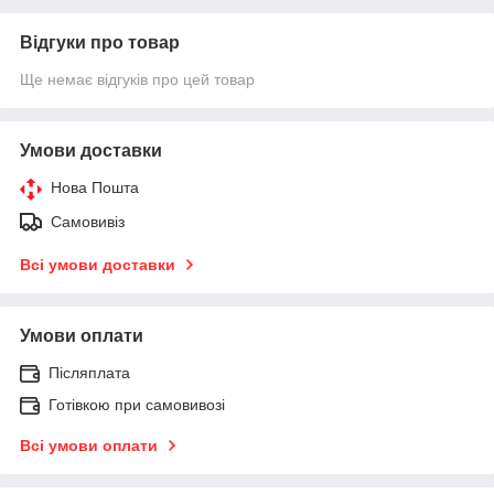
Відгуки про товар
Ще немає відгуків про цей товар
Умови доставки
Нова Пошта
Самовивіз
Всі умови доставки
Умови оплати
Післяплата
Готівкою при самовивозі
Всі умови оплати