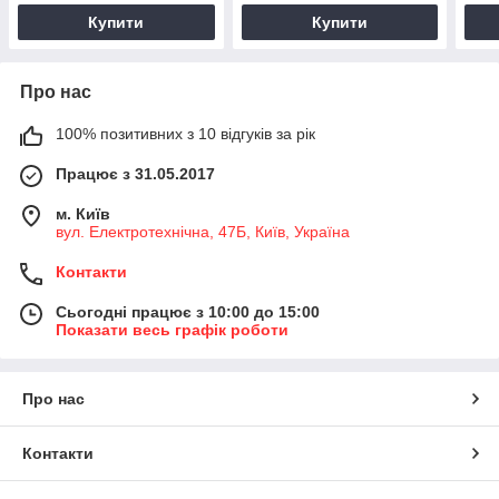
Купити
Купити
Про нас
100% позитивних з 10 відгуків за рік
Працює з 31.05.2017
м. Київ
вул. Електротехнічна, 47Б, Київ, Україна
Контакти
Сьогодні працює з 10:00 до 15:00
Показати весь графік роботи
Про нас
Контакти