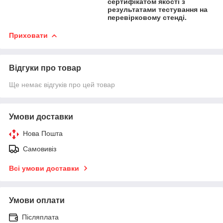
сертифікатом якості з
результатами тестування на
перевірковому стенді.
Приховати
Відгуки про товар
Ще немає відгуків про цей товар
Умови доставки
Нова Пошта
Самовивіз
Всі умови доставки
Умови оплати
Післяплата