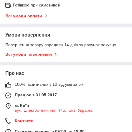
Готівкою при самовивозі
Всі умови оплати
Умови повернення
Повернення товару впродовж 14 днів за рахунок покупця
Всі умови повернення
Про нас
100% позитивних з 10 відгуків за рік
Працює з 31.05.2017
м. Київ
вул. Електротехнічна, 47Б, Київ, Україна
Контакти
Сьогодні працює з 09:00 до 19:00