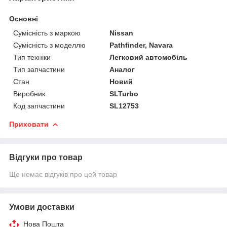
Основні
Сумісність з маркою
Nissan
Сумісність з моделлю
Pathfinder, Navara
Тип техніки
Легковий автомобіль
Тип запчастини
Аналог
Стан
Новий
Виробник
SLTurbo
Код запчастини
SL12753
Приховати
Відгуки про товар
Ще немає відгуків про цей товар
Умови доставки
Нова Пошта