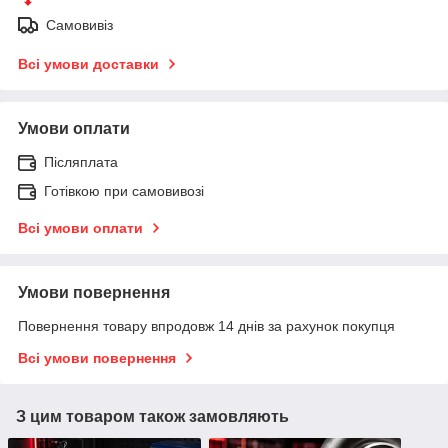
Самовивіз
Всі умови доставки
Умови оплати
Післяплата
Готівкою при самовивозі
Всі умови оплати
Умови повернення
Повернення товару впродовж 14 днів за рахунок покупця
Всі умови повернення
З цим товаром також замовляють