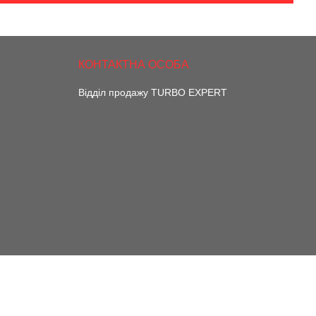
Відділ продажу TURBO EXPERT