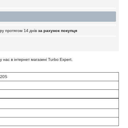
ру протягом 14 днів
за рахунок покупця
нас в інтернет магазині Turbo Expert.
020S