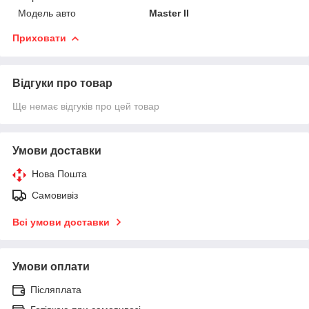
Модель авто
Master II
Приховати
Відгуки про товар
Ще немає відгуків про цей товар
Умови доставки
Нова Пошта
Самовивіз
Всі умови доставки
Умови оплати
Післяплата