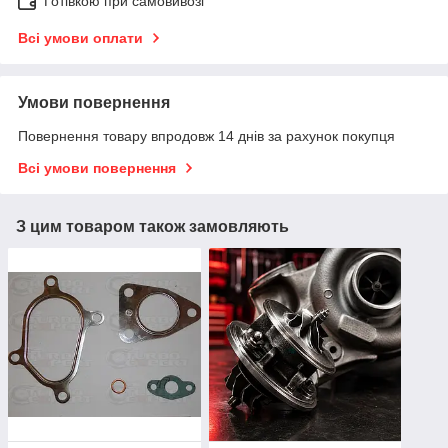
Готівкою при самовивозі
Всі умови оплати
Умови повернення
Повернення товару впродовж 14 днів за рахунок покупця
Всі умови повернення
З цим товаром також замовляють