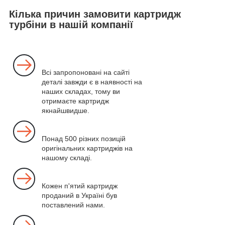
Кілька причин замовити картридж
турбіни в нашій компанії
Всі запропоновані на сайті
деталі завжди є в наявності на
наших складах, тому ви
отримаєте картридж
якнайшвидше.
Понад 500 різних позицій
оригінальних картриджів на
нашому складі.
Кожен п'ятий картридж
проданий в Україні був
поставлений нами.