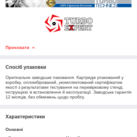
Приховати
Спосіб упаковки
Оригінальне заводське паковання. Картридж упакований у
коробку, опломбірований, укомплектований сертифікатом
якості з результатами тестування на перевірковому стенді,
інструкцією зі встановлення й експлуатації. Заводська гарантія
12 місяців, без обмежень щодо пробігу.
Характеристики
Основні