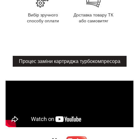
Вибір зручного
Доставка товару ТК
способу оплати
або самовитяг
Процес заміни картриджа турбокомпресора