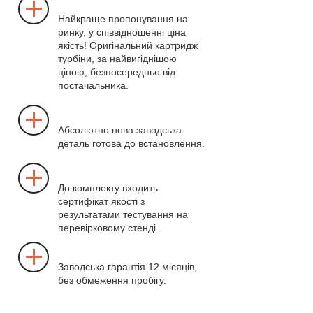
Найкраще пропонування на
ринку, у співвідношенні ціна
якість! Оригінальний картридж
турбіни, за найвигіднішою
ціною, безпосередньо від
постачальника.
Абсолютно нова заводська
деталь готова до встановлення.
До комплекту входить
сертифікат якості з
результатами тестування на
перевірковому стенді.
Заводська гарантія 12 місяців,
без обмеження пробігу.