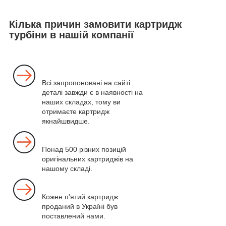
Кілька причин замовити картридж
турбіни в нашій компанії
Всі запропоновані на сайті
деталі завжди є в наявності на
наших складах, тому ви
отримаєте картридж
якнайшвидше.
Понад 500 різних позицій
оригінальних картриджів на
нашому складі.
Кожен п'ятий картридж
проданий в Україні був
поставлений нами.