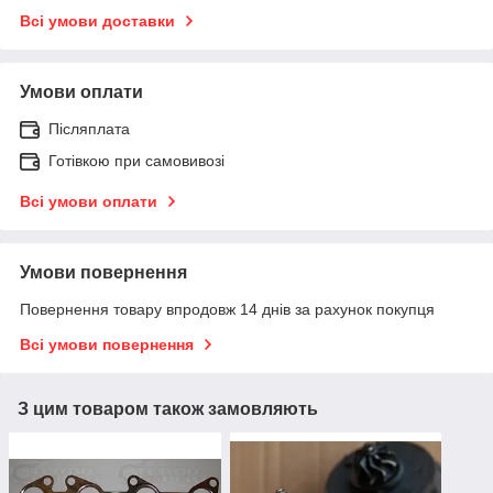
Всі умови доставки
Умови оплати
Післяплата
Готівкою при самовивозі
Всі умови оплати
Умови повернення
Повернення товару впродовж 14 днів за рахунок покупця
Всі умови повернення
З цим товаром також замовляють