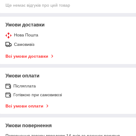
Ще немає відгуків про цей товар
Умови доставки
Нова Пошта
Самовивіз
Всі умови доставки
Умови оплати
Післяплата
Готівкою при самовивозі
Всі умови оплати
Умови повернення
Повернення товару впродовж 14 днів за рахунок покупця