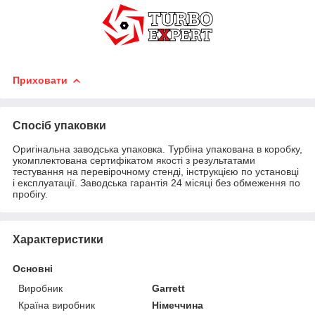
Приховати
Спосіб упаковки
Оригінальна заводська упаковка. Турбіна упакована в коробку,
укомплектована сертифікатом якості з результатами
тестування на перевірочному стенді, інструкцією по установці
і експлуатації. Заводська гарантія 24 місяці без обмеження по
пробігу.
Характеристики
Основні
Виробник
Garrett
Країна виробник
Німеччина