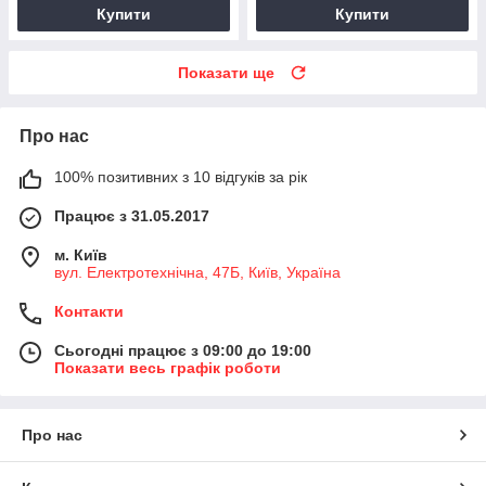
Купити
Купити
Показати ще
Про нас
100% позитивних з 10 відгуків за рік
Працює з 31.05.2017
м. Київ
вул. Електротехнічна, 47Б, Київ, Україна
Контакти
Сьогодні працює з 09:00 до 19:00
Показати весь графік роботи
Про нас