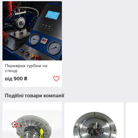
Перевірка турбіни на
стенді
900
від
₴
Подібні товари компанії