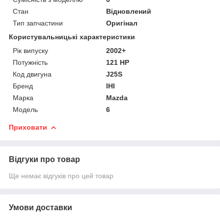
Стан
Відновлений
Тип запчастини
Оригінал
Користувальницькі характеристики
Рік випуску
2002+
Потужність
121 HP
Код двигуна
J25S
Бренд
IHI
Марка
Mazda
Модель
6
Приховати
Відгуки про товар
Ще немає відгуків про цей товар
Умови доставки