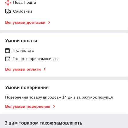
Нова Пошта
Самовивіз
Всі умови доставки
Умови оплати
Післяплата
Готівкою при самовивозі
Всі умови оплати
Умови повернення
Повернення товару впродовж 14 днів за рахунок покупця
Всі умови повернення
З цим товаром також замовляють