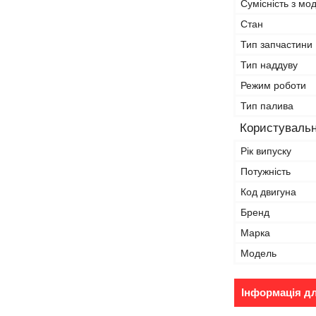
Сумісність з м
Стан
Тип запчастини
Тип наддуву
Режим роботи
Тип палива
Користувальн
Рік випуску
Потужність
Код двигуна
Бренд
Марка
Модель
Інформація д