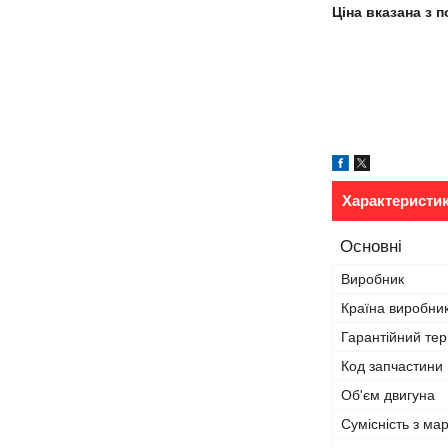
Ціна вказана з 
Характеристи
Основні
Виробник
Країна виробни
Гарантійний тер
Код запчастини
Об'єм двигуна
Сумісність з ма