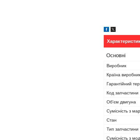
Характеристи
Основні
Виробник
Країна виробни
Гарантійний тер
Код запчастини
Об'єм двигуна
Сумісність з ма
Стан
Тип запчастини
Сумісність з м