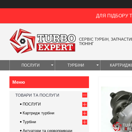
ДЛЯ ПІДБОРУ 
СЕРВІС ТУРБІН, ЗАПЧАСТИН
ТЮНІНГ
ПОСЛУГИ
ТУРБІНИ
КАРТРИДЖ
ТОВАРИ ТА ПОСЛУГИ
ПОСЛУГИ
Картридж турбіни
Турбіни
Актуатори та сервоприводи