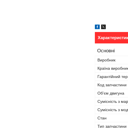
Характеристи
Основні
Виробник
Країна виробни
Гарантійний тер
Код запчастини
Об'єм двигуна
Сумісність з ма
Сумісність з м
Стан
Тип запчастини