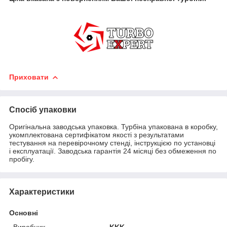
Приховати
Спосіб упаковки
Оригінальна заводська упаковка. Турбіна упакована в коробку,
укомплектована сертифікатом якості з результатами
тестування на перевірочному стенді, інструкцією по установці
і експлуатації. Заводська гарантія 24 місяці без обмеження по
пробігу.
Характеристики
Основні
Виробник
KKK