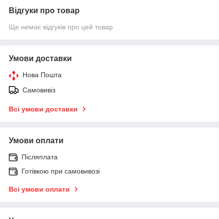
Відгуки про товар
Ще немає відгуків про цей товар
Умови доставки
Нова Пошта
Самовивіз
Всі умови доставки
Умови оплати
Післяплата
Готівкою при самовивозі
Всі умови оплати