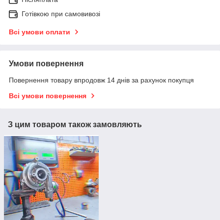
Готівкою при самовивозі
Всі умови оплати
Умови повернення
Повернення товару впродовж 14 днів за рахунок покупця
Всі умови повернення
З цим товаром також замовляють