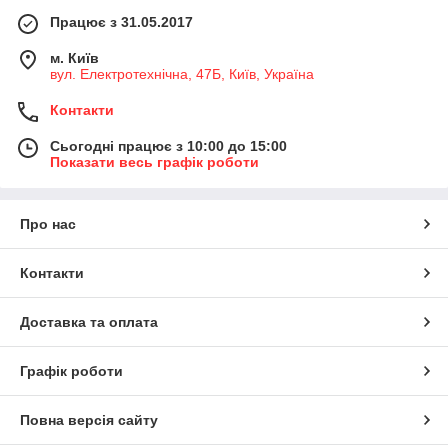
Працює з 31.05.2017
м. Київ
вул. Електротехнічна, 47Б, Київ, Україна
Контакти
Сьогодні працює з 10:00 до 15:00
Показати весь графік роботи
Про нас
Контакти
Доставка та оплата
Графік роботи
Повна версія сайту