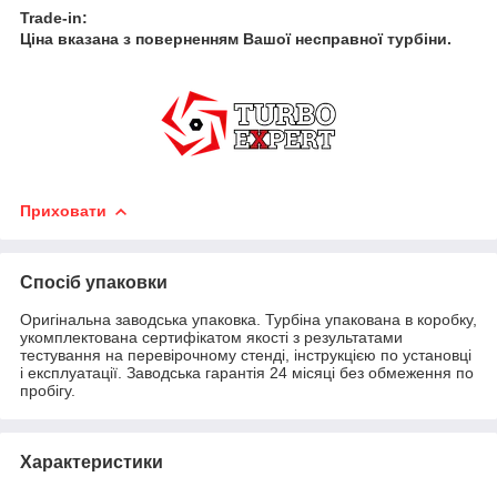
Trade-in:
Ціна вказана з поверненням Вашої несправної турбіни.
Приховати
Спосіб упаковки
Оригінальна заводська упаковка. Турбіна упакована в коробку,
укомплектована сертифікатом якості з результатами
тестування на перевірочному стенді, інструкцією по установці
і експлуатації. Заводська гарантія 24 місяці без обмеження по
пробігу.
Характеристики