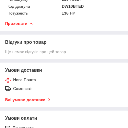
Код двигуна
DW10BTED
Потужність
136 HP
Приховати
Відгуки про товар
Ще немає відгуків про цей товар
Умови доставки
Нова Пошта
Самовивіз
Всі умови доставки
Умови оплати
Післяплата