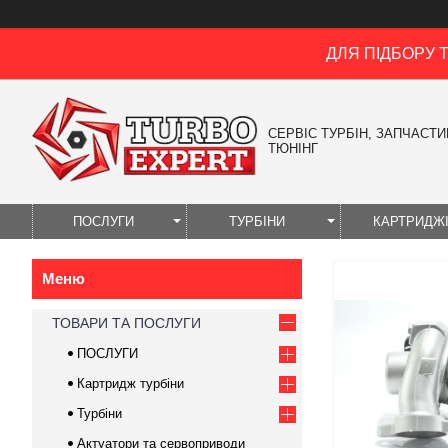
ДЛЯ ПІДБОРУ 
СЕРВІС ТУРБІН, ЗАПЧАСТИН
ТЮНІНГ
ПОСЛУГИ
ТУРБІНИ
КАРТРИДЖ
ТОВАРИ ТА ПОСЛУГИ
ПОСЛУГИ
Картридж турбіни
Турбіни
Актуатори та сервоприводи