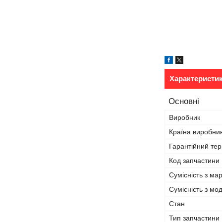
Характеристи
Основні
Виробник
Країна виробни
Гарантійний тер
Код запчастини
Сумісність з ма
Сумісність з м
Стан
Тип запчастини