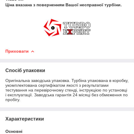
Ціна вказана з поверненням Вашої несправної турбіни.
Приховати
Спосіб упаковки
Оригінальна заводська упаковка. Турбіна упакована в коробку,
укомплектована сертифікатом якості з результатами
тестування на перевірочному стенді, інструкцією по установці
і експлуатації. Заводська гарантія 24 місяці без обмеження по
пробігу.
Характеристики
Основні