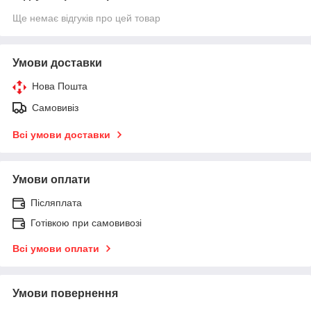
Ще немає відгуків про цей товар
Умови доставки
Нова Пошта
Самовивіз
Всі умови доставки
Умови оплати
Післяплата
Готівкою при самовивозі
Всі умови оплати
Умови повернення