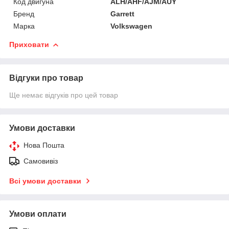
Код двигуна
ALH/AHF/AJM/AUY
Бренд
Garrett
Марка
Volkswagen
Приховати
Відгуки про товар
Ще немає відгуків про цей товар
Умови доставки
Нова Пошта
Самовивіз
Всі умови доставки
Умови оплати