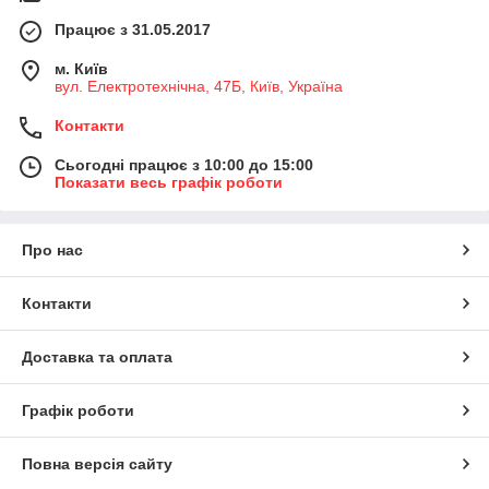
Працює з 31.05.2017
м. Київ
вул. Електротехнічна, 47Б, Київ, Україна
Контакти
Сьогодні працює з 10:00 до 15:00
Показати весь графік роботи
Про нас
Контакти
Доставка та оплата
Графік роботи
Повна версія сайту