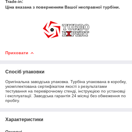
Trade-in:
Ціна вказана з поверненням Вашої несправної турбіни.
Приховати
Спосіб упаковки
Оригінальна заводська упаковка. Турбіна упакована в коробку,
укомплектована сертифікатом якості з результатами
тестування на перевірочному стенді, інструкцією по установці
і експлуатації. Заводська гарантія 24 місяці без обмеження по
пробігу.
Характеристики
Основні