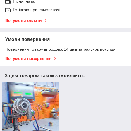
Післяплата
Готівкою при самовивозі
Всі умови оплати
Умови повернення
Повернення товару впродовж 14 днів за рахунок покупця
Всі умови повернення
З цим товаром також замовляють