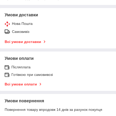
Умови доставки
Нова Пошта
Самовивіз
Всі умови доставки
Умови оплати
Післяплата
Готівкою при самовивозі
Всі умови оплати
Умови повернення
Повернення товару впродовж 14 днів за рахунок покупця