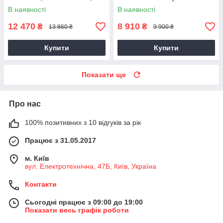
Superb 2.0 TDI, CKRA
В наявності
В наявності
12 470
8 910
₴
₴
13 860 ₴
9 900 ₴
Купити
Купити
Показати ще
Про нас
100% позитивних з 10 відгуків за рік
Працює з 31.05.2017
м. Київ
вул. Електротехнічна, 47Б, Київ, Україна
Контакти
Сьогодні працює з 09:00 до 19:00
Показати весь графік роботи