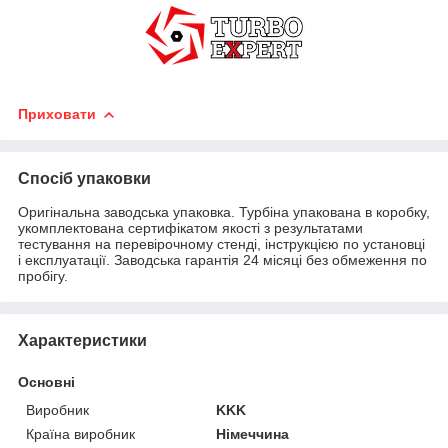
Приховати
Спосіб упаковки
Оригінальна заводська упаковка. Турбіна упакована в коробку,
укомплектована сертифікатом якості з результатами
тестування на перевірочному стенді, інструкцією по установці
і експлуатації. Заводська гарантія 24 місяці без обмеження по
пробігу.
Характеристики
Основні
Виробник
KKK
Країна виробник
Німеччина