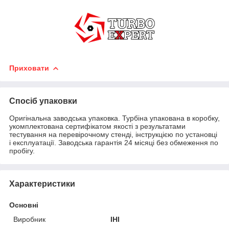
Приховати
Спосіб упаковки
Оригінальна заводська упаковка. Турбіна упакована в коробку,
укомплектована сертифікатом якості з результатами
тестування на перевірочному стенді, інструкцією по установці
і експлуатації. Заводська гарантія 24 місяці без обмеження по
пробігу.
Характеристики
Основні
Виробник
IHI