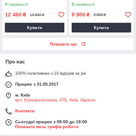
Superb 2.0 TDI, CKRA
В наявності
В наявності
12 460
8 900
₴
₴
13 840 ₴
9 890 ₴
Купити
Купити
Показати ще
Про нас
100% позитивних з 10 відгуків за рік
Працює з 31.05.2017
м. Київ
вул. Електротехнічна, 47Б, Київ, Україна
Контакти
Сьогодні працює з 09:00 до 19:00
Показати весь графік роботи