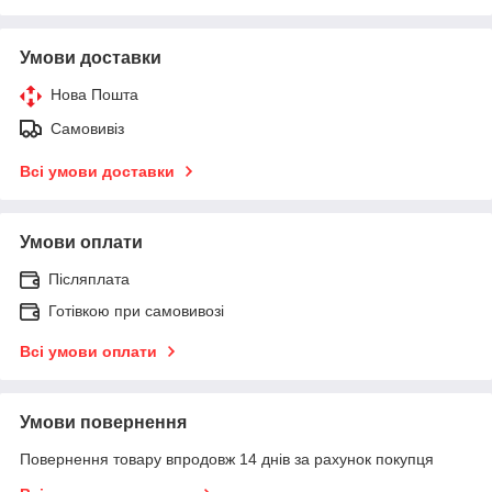
Умови доставки
Нова Пошта
Самовивіз
Всі умови доставки
Умови оплати
Післяплата
Готівкою при самовивозі
Всі умови оплати
Умови повернення
Повернення товару впродовж 14 днів за рахунок покупця