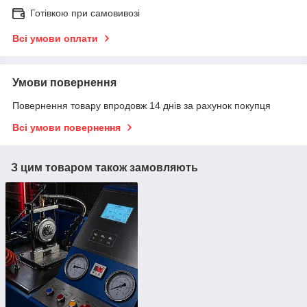
Готівкою при самовивозі
Всі умови оплати
Умови повернення
Повернення товару впродовж 14 днів за рахунок покупця
Всі умови повернення
З цим товаром також замовляють