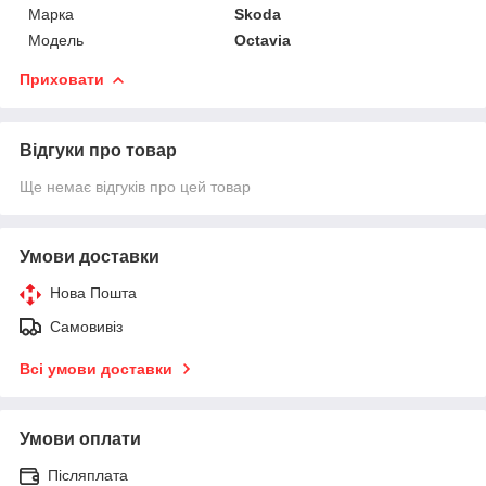
Марка
Skoda
Модель
Octavia
Приховати
Відгуки про товар
Ще немає відгуків про цей товар
Умови доставки
Нова Пошта
Самовивіз
Всі умови доставки
Умови оплати
Післяплата