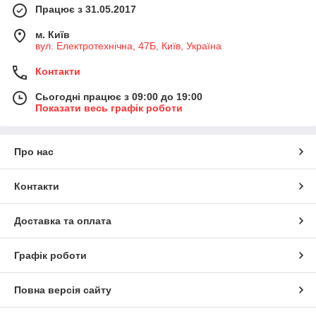
Працює з 31.05.2017
м. Київ
вул. Електротехнічна, 47Б, Київ, Україна
Контакти
Сьогодні працює з 09:00 до 19:00
Показати весь графік роботи
Про нас
Контакти
Доставка та оплата
Графік роботи
Повна версія сайту