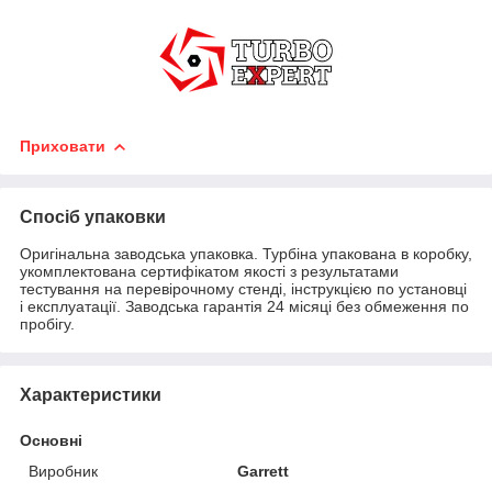
Приховати
Спосіб упаковки
Оригінальна заводська упаковка. Турбіна упакована в коробку,
укомплектована сертифікатом якості з результатами
тестування на перевірочному стенді, інструкцією по установці
і експлуатації. Заводська гарантія 24 місяці без обмеження по
пробігу.
Характеристики
Основні
Виробник
Garrett