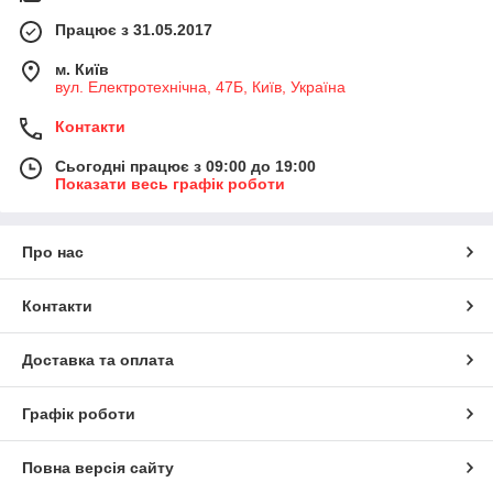
Працює з 31.05.2017
м. Київ
вул. Електротехнічна, 47Б, Київ, Україна
Контакти
Сьогодні працює з 09:00 до 19:00
Показати весь графік роботи
Про нас
Контакти
Доставка та оплата
Графік роботи
Повна версія сайту