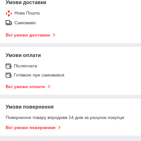
Умови доставки
Нова Пошта
Самовивіз
Всі умови доставки
Умови оплати
Післяплата
Готівкою при самовивозі
Всі умови оплати
Умови повернення
Повернення товару впродовж 14 днів за рахунок покупця
Всі умови повернення